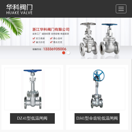
DZ41型低温闸阀
DJ41型伞齿轮低温闸阀